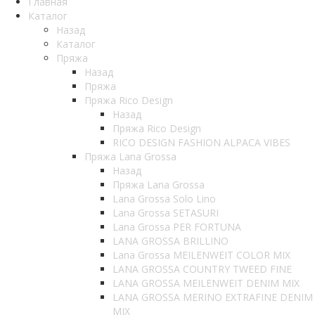
Главная
Каталог
Назад
Каталог
Пряжа
Назад
Пряжа
Пряжа Rico Design
Назад
Пряжа Rico Design
RICO DESIGN FASHION ALPACA VIBES
Пряжа Lana Grossa
Назад
Пряжа Lana Grossa
Lana Grossa Solo Lino
Lana Grossa SETASURI
Lana Grossa PER FORTUNA
LANA GROSSA BRILLINO
Lana Grossa MEILENWEIT COLOR MIX
LANA GROSSA COUNTRY TWEED FINE
LANA GROSSA MEILENWEIT DENIM MIX
LANA GROSSA MERINO EXTRAFINE DENIM
MIX