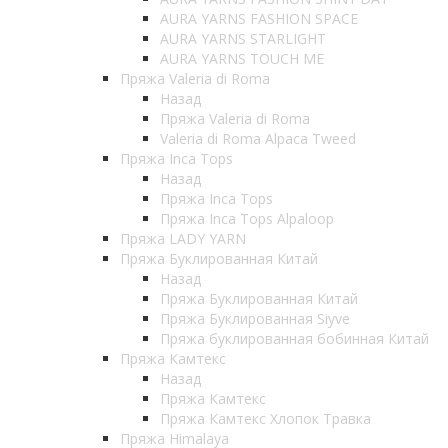
AURA YARNS FASHION SPACE
AURA YARNS STARLIGHT
AURA YARNS TOUCH ME
Пряжа Valeria di Roma
Назад
Пряжа Valeria di Roma
Valeria di Roma Alpaca Tweed
Пряжа Inca Tops
Назад
Пряжа Inca Tops
Пряжа Inca Tops Alpaloop
Пряжа LADY YARN
Пряжа Буклированная Китай
Назад
Пряжа Буклированная Китай
Пряжа Буклированная Siyve
Пряжа буклированная бобинная Китай
Пряжа Камтекс
Назад
Пряжа Камтекс
Пряжа Камтекс Хлопок Травка
Пряжа Himalaya