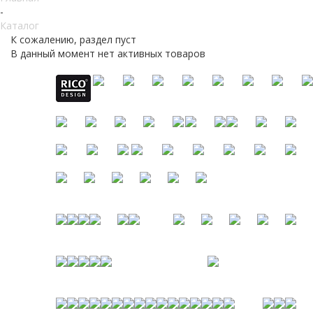
-
Каталог
К сожалению, раздел пуст
В данный момент нет активных товаров