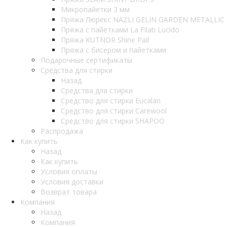
Микропайетки 3 мм
Пряжа Люрекс NAZLI GELIN GARDEN METALLIC
Пряжа с пайетками La Filati Lucido
Пряжа KUTNOR Shine Pail
Пряжа с бисером и пайетками
Подарочные сертификаты
Средства для стирки
Назад
Средства для стирки
Средство для стирки Eucalan
Средство для стирки Carewool
Средство для стирки SHAPOO
Распродажа
Как купить
Назад
Как купить
Условия оплаты
Условия доставки
Возврат товара
Компания
Назад
Компания