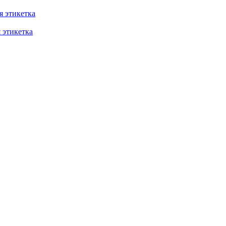
 этикетка
этикетка