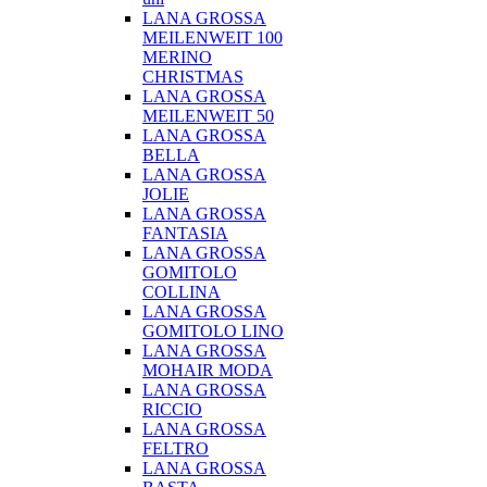
LANA GROSSA
MEILENWEIT 100
MERINO
CHRISTMAS
LANA GROSSA
MEILENWEIT 50
LANA GROSSA
BELLA
LANA GROSSA
JOLIE
LANA GROSSA
FANTASIA
LANA GROSSA
GOMITOLO
COLLINA
LANA GROSSA
GOMITOLO LINO
LANA GROSSA
MOHAIR MODA
LANA GROSSA
RICCIO
LANA GROSSA
FELTRO
LANA GROSSA