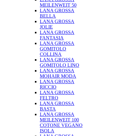
MEILENWEIT 50
LANA GROSSA
BELLA
LANA GROSSA
JOLIE
LANA GROSSA
FANTASIA
LANA GROSSA
GOMITOLO
COLLINA
LANA GROSSA
GOMITOLO LINO
LANA GROSSA
MOHAIR MODA
LANA GROSSA
RICCIO
LANA GROSSA
FELTRO
LANA GROSSA
BASTA
LANA GROSSA
MEILENWEIT 100
COTONE VEGANO
ISOLA