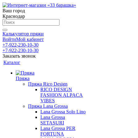
Ваш город
Краснодар
Калькулятор пряжи
Войти
Мой кабинет
+7-922-230-10-30
+7-922-230-10-30
Заказать звонок
Каталог
Пряжа
Пряжа Rico Design
RICO DESIGN
FASHION ALPACA
VIBES
Пряжа Lana Grossa
Lana Grossa Solo Lino
Lana Grossa
SETASURI
Lana Grossa PER
FORTUNA