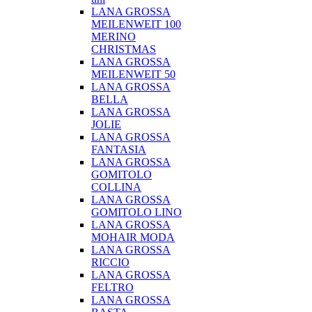
LANA GROSSA
MEILENWEIT 100
MERINO
CHRISTMAS
LANA GROSSA
MEILENWEIT 50
LANA GROSSA
BELLA
LANA GROSSA
JOLIE
LANA GROSSA
FANTASIA
LANA GROSSA
GOMITOLO
COLLINA
LANA GROSSA
GOMITOLO LINO
LANA GROSSA
MOHAIR MODA
LANA GROSSA
RICCIO
LANA GROSSA
FELTRO
LANA GROSSA