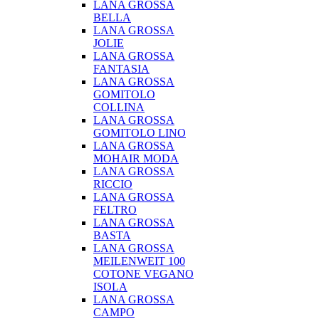
LANA GROSSA
BELLA
LANA GROSSA
JOLIE
LANA GROSSA
FANTASIA
LANA GROSSA
GOMITOLO
COLLINA
LANA GROSSA
GOMITOLO LINO
LANA GROSSA
MOHAIR MODA
LANA GROSSA
RICCIO
LANA GROSSA
FELTRO
LANA GROSSA
BASTA
LANA GROSSA
MEILENWEIT 100
COTONE VEGANO
ISOLA
LANA GROSSA
CAMPO