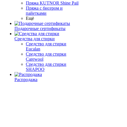
Пряжа KUTNOR Shine Pail
Пряжа с бисером и
пайетками
Ещё
Подарочные сертификаты
Средства для стирки
Средство для стирки
Eucalan
Средство для стирки
Carewool
Средство для стирки
SHAPOO
Распродажа