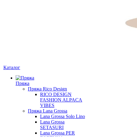
Каталог
Пряжа
Пряжа Rico Design
RICO DESIGN
FASHION ALPACA
VIBES
Пряжа Lana Grossa
Lana Grossa Solo Lino
Lana Grossa
SETASURI
Lana Grossa PER