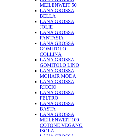
MEILENWEIT 50
LANA GROSSA
BELLA
LANA GROSSA
JOLIE
LANA GROSSA
FANTASIA
LANA GROSSA
GOMITOLO
COLLINA
LANA GROSSA
GOMITOLO LINO
LANA GROSSA
MOHAIR MODA
LANA GROSSA
RICCIO
LANA GROSSA
FELTRO
LANA GROSSA
BASTA
LANA GROSSA
MEILENWEIT 100
COTONE VEGANO
ISOLA