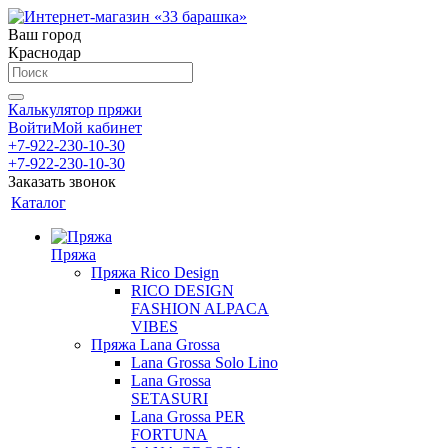
Ваш город
Краснодар
Калькулятор пряжи
Войти
Мой кабинет
+7-922-230-10-30
+7-922-230-10-30
Заказать звонок
Каталог
Пряжа
Пряжа Rico Design
RICO DESIGN
FASHION ALPACA
VIBES
Пряжа Lana Grossa
Lana Grossa Solo Lino
Lana Grossa
SETASURI
Lana Grossa PER
FORTUNA