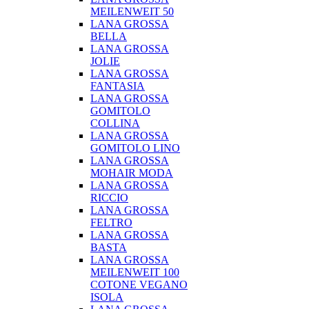
MEILENWEIT 50
LANA GROSSA
BELLA
LANA GROSSA
JOLIE
LANA GROSSA
FANTASIA
LANA GROSSA
GOMITOLO
COLLINA
LANA GROSSA
GOMITOLO LINO
LANA GROSSA
MOHAIR MODA
LANA GROSSA
RICCIO
LANA GROSSA
FELTRO
LANA GROSSA
BASTA
LANA GROSSA
MEILENWEIT 100
COTONE VEGANO
ISOLA