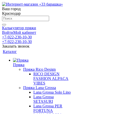
Ваш город
Краснодар
Калькулятор пряжи
Войти
Мой кабинет
+7-922-230-10-30
+7-922-230-10-30
Заказать звонок
Каталог
Пряжа
Пряжа Rico Design
RICO DESIGN
FASHION ALPACA
VIBES
Пряжа Lana Grossa
Lana Grossa Solo Lino
Lana Grossa
SETASURI
Lana Grossa PER
FORTUNA