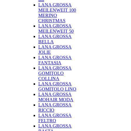
LANA GROSSA
MEILENWEIT 100
MERINO
CHRISTMAS
LANA GROSSA
MEILENWEIT 50
LANA GROSSA
BELLA
LANA GROSSA
JOLIE
LANA GROSSA
FANTASIA
LANA GROSSA
GOMITOLO
COLLINA
LANA GROSSA
GOMITOLO LINO
LANA GROSSA
MOHAIR MODA
LANA GROSSA
RICCIO
LANA GROSSA
FELTRO
LANA GROSSA