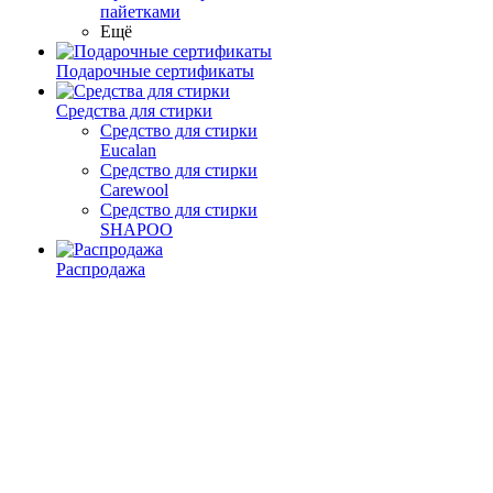
пайетками
Ещё
Подарочные сертификаты
Средства для стирки
Средство для стирки
Eucalan
Средство для стирки
Carewool
Средство для стирки
SHAPOO
Распродажа