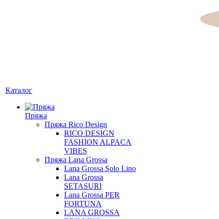
Каталог
Пряжа
Пряжа Rico Design
RICO DESIGN
FASHION ALPACA
VIBES
Пряжа Lana Grossa
Lana Grossa Solo Lino
Lana Grossa
SETASURI
Lana Grossa PER
FORTUNA
LANA GROSSA